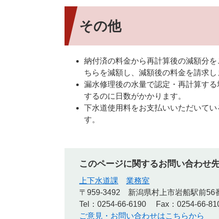
その他
納付済の料金から再計算後の減額分を
ちらを減額し、減額後の料金を請求し
漏水修理後の水量で認定・再計算する
するのに日数がかかります。
下水道使用料をお支払いいただいてい
す。
このページに関するお問い合わせ
上下水道課
業務室
〒959-3492
新潟県村上市岩船駅前56
Tel：0254-66-6190
Fax：0254-66-81
ご意見・お問い合わせはこちらから