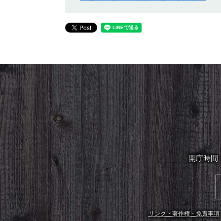
開庁時間
リンク・著作権・免責事項