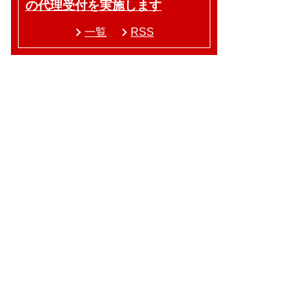
の代理受付を実施します
一覧
RSS