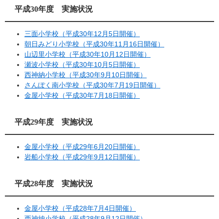
平成30年度 実施状況
三面小学校（平成30年12月5日開催）
朝日みどり小学校（平成30年11月16日開催）
山辺里小学校（平成30年10月12日開催）
瀬波小学校（平成30年10月5日開催）
西神納小学校（平成30年9月10日開催）
さんぽく南小学校（平成30年7月19日開催）
金屋小学校（平成30年7月18日開催）
平成29年度 実施状況
金屋小学校（平成29年6月20日開催）
岩船小学校（平成29年9月12日開催）
平成28年度 実施状況
金屋小学校（平成28年7月4日開催）
西神納小学校（平成28年9月12日開催）