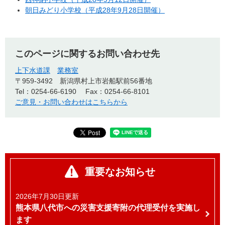
朝日みどり小学校（平成28年9月28日開催）
このページに関するお問い合わせ先
上下水道課
業務室
〒959-3492
新潟県村上市岩船駅前56番地
Tel：0254-66-6190
Fax：0254-66-8101
ご意見・お問い合わせはこちらから
重要なお知らせ
2026年7月30日更新
熊本県八代市への災害支援寄附の代理受付を実施し
ます