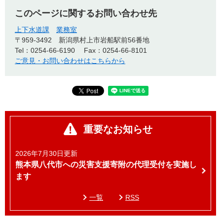
このページに関するお問い合わせ先
上下水道課
業務室
〒959-3492
新潟県村上市岩船駅前56番地
Tel：0254-66-6190
Fax：0254-66-8101
ご意見・お問い合わせはこちらから
重要なお知らせ
2026年7月30日更新
熊本県八代市への災害支援寄附の代理受付を実施し
ます
一覧
RSS