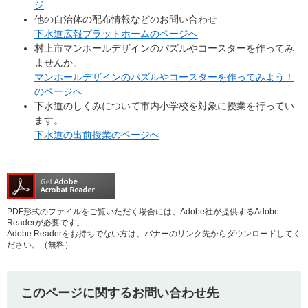
ジ
他の自治体の配布情報などのお問い合わせ
下水道広報プラットホームのページへ
村上市マンホールデザインのパズルやコースターを作ってみ
ませんか。
マンホールデザインのパズルやコースターを作ってみよう！
のページへ
下水道のしくみについて市内小学校を対象に授業を行ってい
ます。
下水道の出前授業のページへ
PDF形式のファイルをご覧いただく場合には、Adobe社が提供するAdobe
Readerが必要です。
Adobe Readerをお持ちでない方は、バナーのリンク先からダウンロードしてく
ださい。（無料）
このページに関するお問い合わせ先