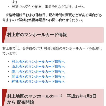
ます
郵送での受付や配布、事前予約などは行いません
※臨時開館日および休館日、配布時間の変更などがある場合があ
りますので詳細は各配布場所へお問い合わせください。
村上市のマンホールカード情報
村上市では、合併前の5市町村分5種類のマンホールカードを配布し
ています。
村上地区のマンホールカード情報へ
山北地区のマンホールカード情報へ
荒川地区のマンホールカード情報へ
朝日地区のマンホールカード情報へ
神林地区のマンホールカード情報へ
村上地区のマンホールカード 平成29年4月3日
から 配布開始