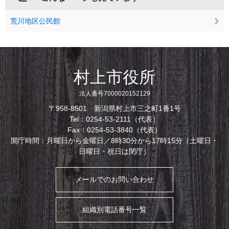
荒川地区公民館
村上市役所
法人番号7000020152129
〒958-8501 新潟県村上市三之町1番1号
Tel：0254-53-2111（代表）
Fax：0254-53-3840（代表）
開庁時間：月曜日から金曜日／8時30分から17時15分（土曜日・
日曜日・祝日は閉庁）
メールでのお問い合わせ
組織別電話番号一覧