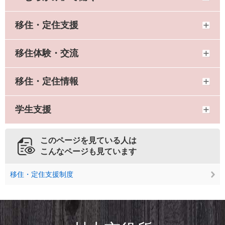
移住・定住支援
移住体験・交流
移住・定住情報
学生支援
このページを見ている人は
こんなページも見ています
移住・定住支援制度