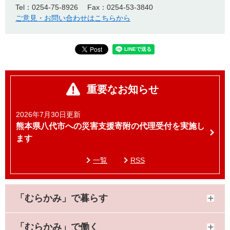
Tel：0254-75‐8926
Fax：0254-53-3840
ご意見・お問い合わせはこちらから
重要なお知らせ
2026年7月30日更新
熊本県八代市への災害支援寄附の代理受付を実施し
ます
一覧
RSS
「むらかみ」で暮らす
「むらかみ」で働く