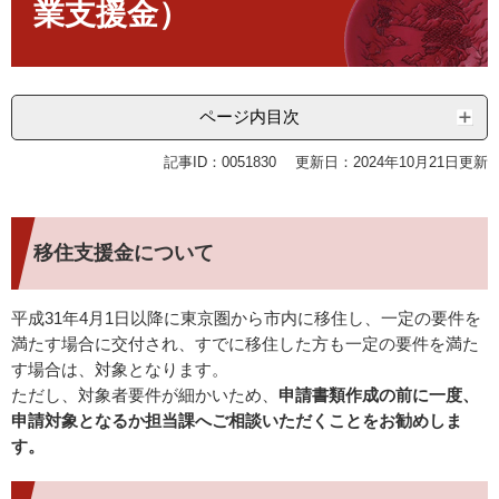
業支援金）
ページ内目次
記事ID：0051830
更新日：2024年10月21日更新
移住支援金について
平成31年4月1日以降に東京圏から市内に移住し、一定の要件を
満たす場合に交付され、すでに移住した方も一定の要件を満た
す場合は、対象となります。
ただし、対象者要件が細かいため、
申請書類作成の前に一度、
申請対象となるか担当課へご相談いただくことをお勧めしま
す。