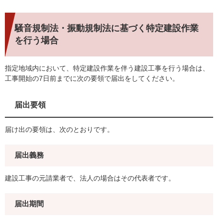
騒音規制法・振動規制法に基づく特定建設作業
を行う場合
指定地域内において、特定建設作業を伴う建設工事を行う場合は、
工事開始の7日前までに次の要領で届出をしてください。
届出要領
届け出の要領は、次のとおりです。
届出義務
建設工事の元請業者で、法人の場合はその代表者です。
届出期間