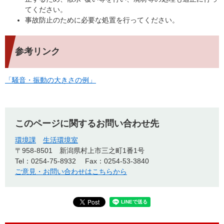
てください。
事故防止のために必要な処置を行ってください。
参考リンク
「騒音・振動の大きさの例」
このページに関するお問い合わせ先
環境課
生活環境室
〒958-8501
新潟県村上市三之町1番1号
Tel：0254-75-8932
Fax：0254-53-3840
ご意見・お問い合わせはこちらから