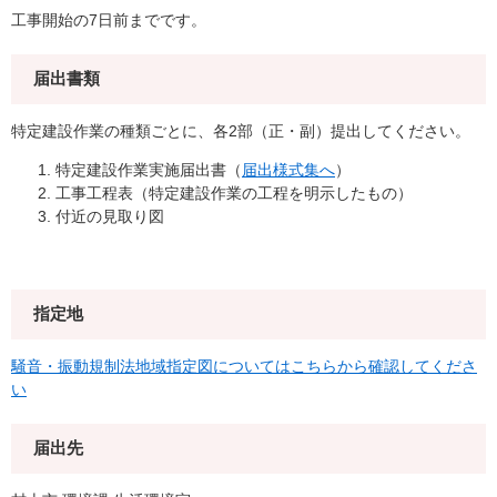
工事開始の7日前までです。
届出書類
特定建設作業の種類ごとに、各2部（正・副）提出してください。
特定建設作業実施届出書（
届出様式集へ
）
工事工程表（特定建設作業の工程を明示したもの）
付近の見取り図
指定地
騒音・振動規制法地域指定図についてはこちらから確認してくださ
い
届出先