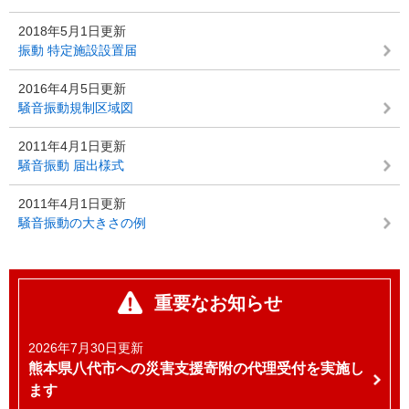
2018年5月1日更新
振動 特定施設設置届
2016年4月5日更新
騒音振動規制区域図
2011年4月1日更新
騒音振動 届出様式
2011年4月1日更新
騒音振動の大きさの例
重要なお知らせ
2026年7月30日更新
熊本県八代市への災害支援寄附の代理受付を実施し
ます