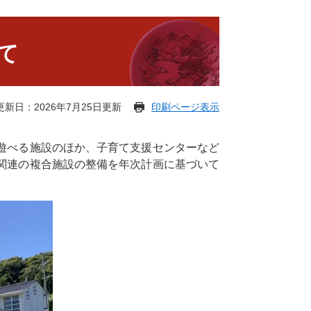
て
更新日：2026年7月25日更新
印刷ページ表示
遊べる施設のほか、子育て支援センターなど
関連の複合施設の整備を年次計画に基づいて