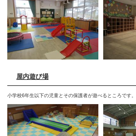
屋内遊び場
小学校6年生以下の児童とその保護者が遊べるところです