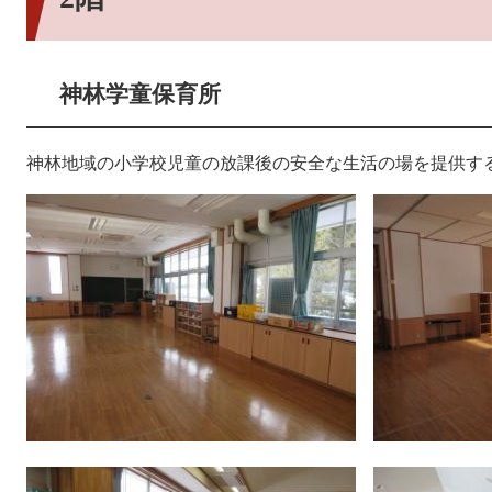
神林学童保育所
神林地域の小学校児童の放課後の安全な生活の場を提供す