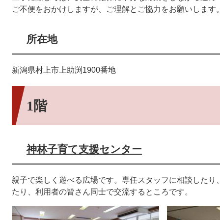
ご不便をおかけしますが、ご理解とご協力をお願いします
所在地
新潟県村上市上助渕1900番地
1階
神林子育て支援センター
親子で楽しく遊べる広場です。専任スタッフに相談したり
たり、利用者の皆さん同士で交流するところです。