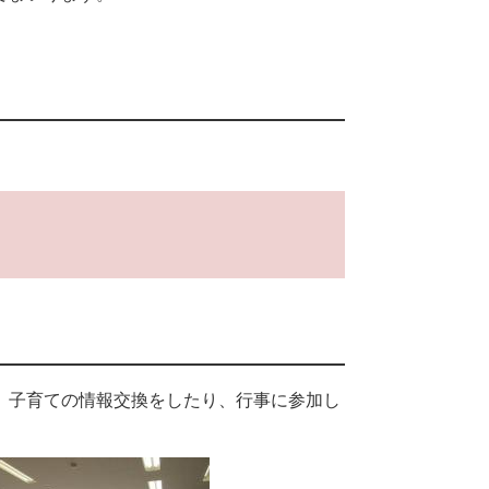
。
、子育ての情報交換をしたり、行事に参加し