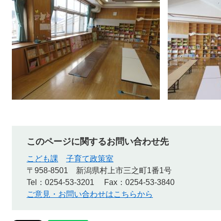
このページに関するお問い合わせ先
こども課
子育て政策室
〒958-8501
新潟県村上市三之町1番1号
Tel：0254-53-3201
Fax：0254-53-3840
ご意見・お問い合わせはこちらから