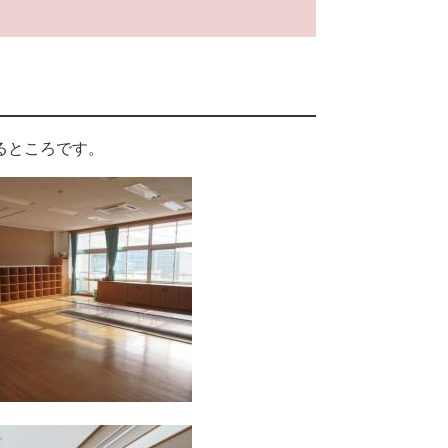
るところです。