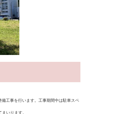
の整備工事を行います。工事期間中は駐車スペ
てまいります。