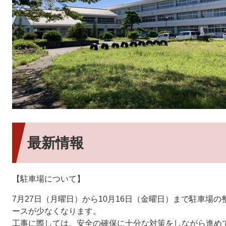
最新情報
【駐車場について】
7月27日（月曜日）から10月16日（金曜日）まで駐車場
ースが少なくなります。
工事に際しては、安全の確保に十分な対策をしながら進め