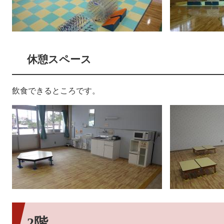
休憩スペース
飲食できるところです。
2階