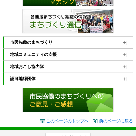
市民協働のまちづくり
地域コミュニティの支援
地域おこし協力隊
認可地縁団体
このページのトップへ
前のページに戻る