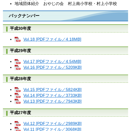
地域団体紹介 おやじの会 村上南小学校・村上小学校
バックナンバー
平成30年度
Vol.18 [PDFファイル／4.18MB]
平成29年度
Vol.17 [PDFファイル／4.54MB]
Vol.16 [PDFファイル／5209KB]
平成28年度
Vol.15 [PDFファイル／5824KB]
Vol.14 [PDFファイル／3733KB]
Vol.13 [PDFファイル／7943KB]
平成27年度
Vol.12 [PDFファイル／2989KB]
Vol.11 [PDFファイル／3068KB]