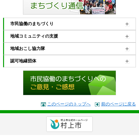
市民協働のまちづくり
地域コミュニティの支援
地域おこし協力隊
認可地縁団体
このページのトップへ
前のページに戻る