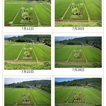
7月11日​
7月20日​
7月28日​
7月22日