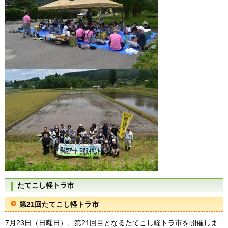
たてこし軽トラ市
第21回たてこし軽トラ市
7月23日（日曜日）、第21回目となるたてこし軽トラ市を開催しま