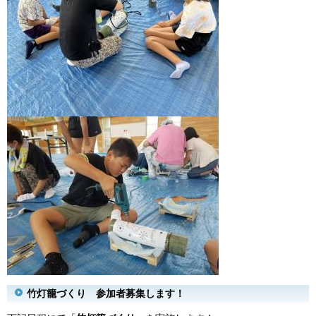
竹灯籠づくり 参加者募集します！