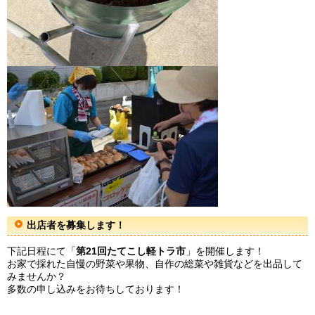
出店者を募集します！
下記日程にて「
第21回たてこし軽トラ市
」を開催します！
お家で採れた自慢の野菜や果物、自作の総菜や雑貨などを出品して
みませんか？
多数の申し込みをお待ちしております！