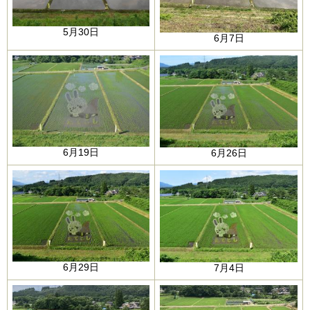
5月30日​
6月7日​
6月19日​
6月26日​
6月29日​
7月4日​