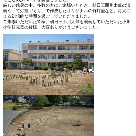
厳しい残暑の中、多数の方にご来場いただき、朝日三面川太鼓の演
奏や「竹灯籠づくり」で作成したオリジナルの竹灯籠など、灯火に
よる幻想的な時間を過ごしていただきました。
ご来場いただいた皆様、朝日三面川太鼓を演奏していただいた小川
小学校児童の皆様、大変ありがとうございました。