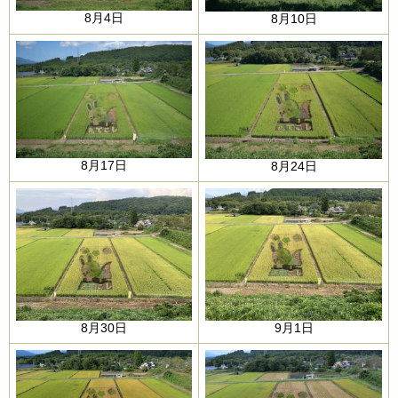
8月4日
8月10日
8月17日
8月24日
8月30日
9月1日