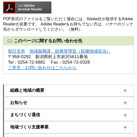
PDF形式のファイルをご覧いただく場合には、Adobe社が提供するAdobe
Readerが必要です。
Adobe Readerをお持ちでない方は、バナーのリンク
先からダウンロードしてください。（無料）
このページに関するお問い合わせ先
朝日支所
地域振興課 総務管理室（舘腰地域担当）
〒958-0292
新潟県村上市岩沢5611番地
Tel：0254-72-6881
Fax：0254-72-0328
ご意見・お問い合わせはこちらから
組織と地域の概要
お知らせ
まちづくり通信
地域づくり支援事業