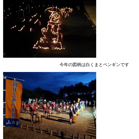
今年の図柄は白くまとペンギンです