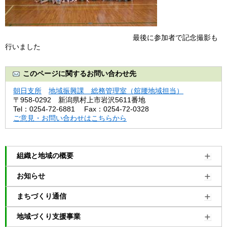
最後に参加者で記念撮影も
行いました
このページに関するお問い合わせ先
朝日支所
地域振興課 総務管理室（舘腰地域担当）
〒958-0292
新潟県村上市岩沢5611番地
Tel：0254-72-6881
Fax：0254-72-0328
ご意見・お問い合わせはこちらから
組織と地域の概要
お知らせ
まちづくり通信
地域づくり支援事業