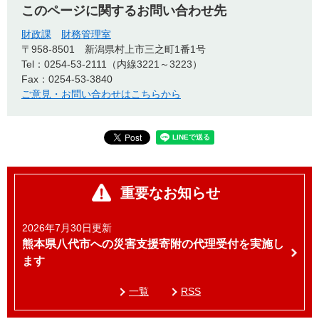
このページに関するお問い合わせ先
財政課
財務管理室
〒958-8501
新潟県村上市三之町1番1号
Tel：0254-53-2111（内線3221～3223）
Fax：0254-53-3840
ご意見・お問い合わせはこちらから
重要なお知らせ
2026年7月30日更新
熊本県八代市への災害支援寄附の代理受付を実施し
ます
一覧
RSS