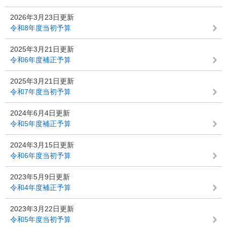
2026年3月23日更新
令和8年度当初予算
2025年3月21日更新
令和6年度補正予算
2025年3月21日更新
令和7年度当初予算
2024年6月4日更新
令和5年度補正予算
2024年3月15日更新
令和6年度当初予算
2023年5月9日更新
令和4年度補正予算
2023年3月22日更新
令和5年度当初予算