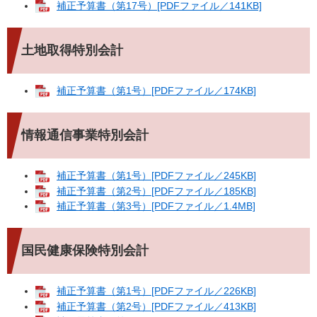
補正予算書（第17号）[PDFファイル／141KB]
土地取得特別会計
補正予算書（第1号）[PDFファイル／174KB]
情報通信事業特別会計
補正予算書（第1号）[PDFファイル／245KB]
補正予算書（第2号）[PDFファイル／185KB]
補正予算書（第3号）[PDFファイル／1.4MB]
国民健康保険特別会計
補正予算書（第1号）[PDFファイル／226KB]
補正予算書（第2号）[PDFファイル／413KB]