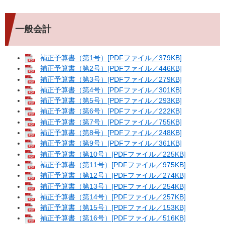
一般会計
補正予算書（第1号）[PDFファイル／379KB]
補正予算書（第2号）[PDFファイル／446KB]
補正予算書（第3号）[PDFファイル／279KB]
補正予算書（第4号）[PDFファイル／301KB]
補正予算書（第5号）[PDFファイル／293KB]
補正予算書（第6号）[PDFファイル／222KB]
補正予算書（第7号）[PDFファイル／755KB]
補正予算書（第8号）[PDFファイル／248KB]
補正予算書（第9号）[PDFファイル／361KB]
補正予算書（第10号）[PDFファイル／225KB]
補正予算書（第11号）[PDFファイル／975KB]
補正予算書（第12号）[PDFファイル／274KB]
補正予算書（第13号）[PDFファイル／254KB]
補正予算書（第14号）[PDFファイル／257KB]
補正予算書（第15号）[PDFファイル／153KB]
補正予算書（第16号）[PDFファイル／516KB]