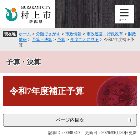
ペ
メ
ー
ニ
ジ
ュ
の
ー
先
を
ホーム
>
分類でさがす
>
市政情報
>
市政運営・行政改革
>
財政
現在地
頭
飛
情報
>
予算・決算
>
予算
>
年度ごとに見る
>
令和7年度補正予
で
ば
算
す
し
。
て
予算・決算
本
文
へ
本
文
令和7年度補正予算
ページ内目次
記事ID：0088749
更新日：2026年6月30日更新