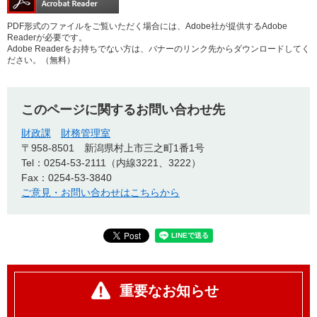
PDF形式のファイルをご覧いただく場合には、Adobe社が提供するAdobe
Readerが必要です。
Adobe Readerをお持ちでない方は、バナーのリンク先からダウンロードしてく
ださい。（無料）
このページに関するお問い合わせ先
財政課
財務管理室
〒958-8501
新潟県村上市三之町1番1号
Tel：0254-53-2111（内線3221、3222）
Fax：0254-53-3840
ご意見・お問い合わせはこちらから
重要なお知らせ