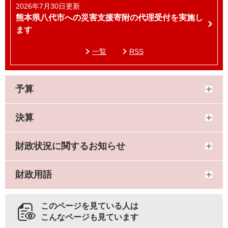
2026年7月30日更新
熊本県八代市への災害支援寄附の代理受付を実施し
ます
一覧
RSS
予算
決算
財政状況に関するお知らせ
財政用語
このページを見ている人は
こんなページも見ています