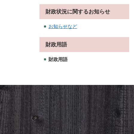
財政状況に関するお知らせ
お知らせなど
財政用語
財政用語