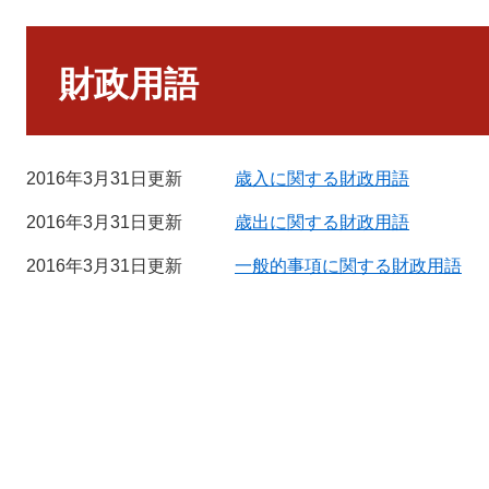
本
文
財政用語
2016年3月31日更新
歳入に関する財政用語
2016年3月31日更新
歳出に関する財政用語
2016年3月31日更新
一般的事項に関する財政用語