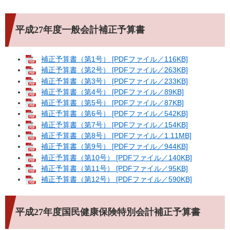
平成27年度一般会計補正予算書
補正予算書（第1号） [PDFファイル／116KB]
補正予算書（第2号） [PDFファイル／263KB]
補正予算書（第3号） [PDFファイル／233KB]
補正予算書（第4号） [PDFファイル／89KB]
補正予算書（第5号） [PDFファイル／87KB]
補正予算書（第6号） [PDFファイル／542KB]
補正予算書（第7号） [PDFファイル／154KB]
補正予算書（第8号） [PDFファイル／1.11MB]
補正予算書（第9号） [PDFファイル／944KB]
補正予算書（第10号） [PDFファイル／140KB]
補正予算書（第11号） [PDFファイル／95KB]
補正予算書（第12号） [PDFファイル／590KB]
平成27年度国民健康保険特別会計補正予算書