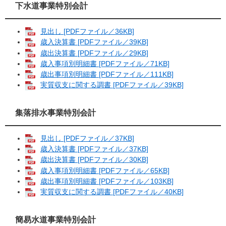
下水道事業特別会計
見出し [PDFファイル／36KB]
歳入決算書 [PDFファイル／39KB]
歳出決算書 [PDFファイル／29KB]
歳入事項別明細書 [PDFファイル／71KB]
歳出事項別明細書 [PDFファイル／111KB]
実質収支に関する調書 [PDFファイル／39KB]
集落排水事業特別会計
見出し [PDFファイル／37KB]
歳入決算書 [PDFファイル／37KB]
歳出決算書 [PDFファイル／30KB]
歳入事項別明細書 [PDFファイル／65KB]
歳出事項別明細書 [PDFファイル／103KB]
実質収支に関する調書 [PDFファイル／40KB]
簡易水道事業特別会計