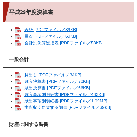
平成29年度決算書
表紙 [PDFファイル／39KB]
目次 [PDFファイル／69KB]
会計別決算総括表 [PDFファイル／58KB]
一般会計
見出し [PDFファイル／34KB]
歳入決算書 [PDFファイル／70KB]
歳出決算書 [PDFファイル／66KB]
歳入事項別明細書 [PDFファイル／433KB]
歳出事項別明細書 [PDFファイル／1.09MB]
実質収支に関する調書 [PDFファイル／39KB]
財産に関する調書