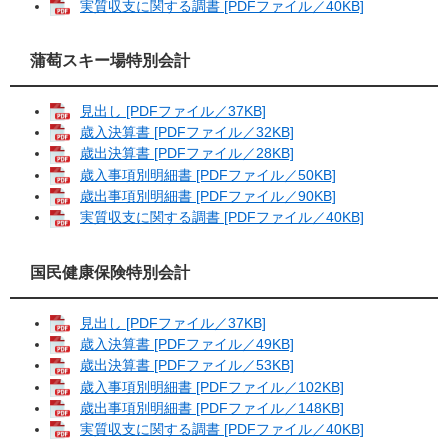
実質収支に関する調書 [PDFファイル／40KB]
蒲萄スキー場特別会計
見出し [PDFファイル／37KB]
歳入決算書 [PDFファイル／32KB]
歳出決算書 [PDFファイル／28KB]
歳入事項別明細書 [PDFファイル／50KB]
歳出事項別明細書 [PDFファイル／90KB]
実質収支に関する調書 [PDFファイル／40KB]
国民健康保険特別会計
見出し [PDFファイル／37KB]
歳入決算書 [PDFファイル／49KB]
歳出決算書 [PDFファイル／53KB]
歳入事項別明細書 [PDFファイル／102KB]
歳出事項別明細書 [PDFファイル／148KB]
実質収支に関する調書 [PDFファイル／40KB]