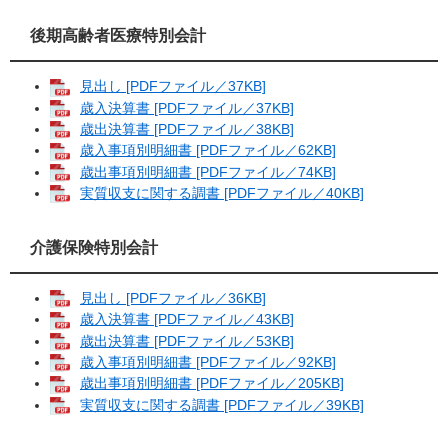
後期高齢者医療特別会計
見出し [PDFファイル／37KB]
歳入決算書 [PDFファイル／37KB]
歳出決算書 [PDFファイル／38KB]
歳入事項別明細書 [PDFファイル／62KB]
歳出事項別明細書 [PDFファイル／74KB]
実質収支に関する調書 [PDFファイル／40KB]
介護保険特別会計
見出し [PDFファイル／36KB]
歳入決算書 [PDFファイル／43KB]
歳出決算書 [PDFファイル／53KB]
歳入事項別明細書 [PDFファイル／92KB]
歳出事項別明細書 [PDFファイル／205KB]
実質収支に関する調書 [PDFファイル／39KB]