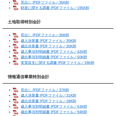
見出し [PDFファイル／35KB]
財産に関する調書 [PDFファイル／195KB]
土地取得特別会計
見出し [PDFファイル／36KB]
歳入決算書 [PDFファイル／30KB]
歳出決算書 [PDFファイル／30KB]
歳入事項別明細書 [PDFファイル／42KB]
歳出事項別明細書 [PDFファイル／50KB]
実質収支に関する調書 [PDFファイル／39KB]
情報通信事業特別会計
見出し [PDFファイル／37KB]
歳入決算書 [PDFファイル／31KB]
歳出決算書 [PDFファイル／28KB]
歳入事項別明細書 [PDFファイル／53KB]
歳出事項別明細書 [PDFファイル／94KB]