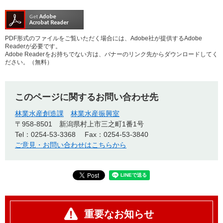
PDF形式のファイルをご覧いただく場合には、Adobe社が提供するAdobe
Readerが必要です。
Adobe Readerをお持ちでない方は、バナーのリンク先からダウンロードしてく
ださい。（無料）
このページに関するお問い合わせ先
林業水産創造課
林業水産振興室
〒958-8501
新潟県村上市三之町1番1号
Tel：0254-53-3368
Fax：0254-53-3840
ご意見・お問い合わせはこちらから
重要なお知らせ