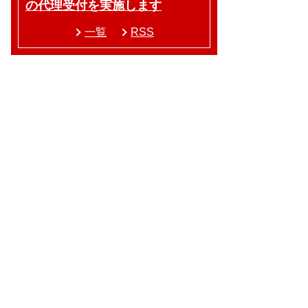
の代理受付を実施します
一覧
RSS