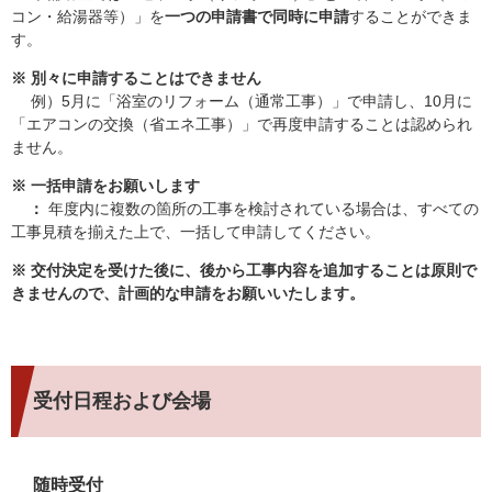
コン・給湯器等）」を
一つの申請書で同時に申請
することができま
す。
※ 別々に申請することはできません
例）5月に「浴室のリフォーム（通常工事）」で申請し、10月に
「エアコンの交換（省エネ工事）」で再度申請することは認められ
ません。​
※ 一括申請をお願いします
：
年度内に複数の箇所の工事を検討されている場合は、すべての
工事見積を揃えた上で、一括して申請してください。
※ 交付決定を受けた後に、後から工事内容を追加することは原則で
きませんので、計画的な申請をお願いいたします。
受付日程および会場
随時受付