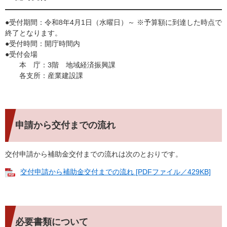
●受付期間：令和8年4月1日（水曜日）～ ※予算額に到達した時点で
終了となります。
●受付時間：開庁時間内
●受付会場
本 庁：3階 地域経済振興課
各支所：産業建設課
申請から交付までの流れ
交付申請から補助金交付までの流れは次のとおりです。
交付申請から補助金交付までの流れ [PDFファイル／429KB]
必要書類について