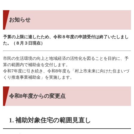
お知らせ
予算の上限に達したため、令和８年度の申請受付は終了いたしまし
た。（８月３日現在）
市民の生活環境の向上と地域経済の活性化を図ることを目的に、予
算の範囲内で補助金を交付します。
令和7年度に引き続き、令和8年度も「村上市未来に向けた住まいづ
くり推進事業補助金」を実施します。
令和8年度からの変更点
1. 補助対象住宅の範囲見直し