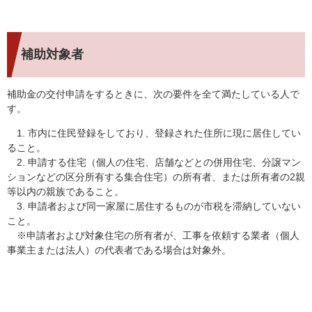
補助対象者
補助金の交付申請をするときに、次の要件を全て満たしている人で
す。
1. 市内に住民登録をしており、登録された住所に現に居住してい
ること。
2. 申請する住宅（個人の住宅、店舗などとの併用住宅、分譲マン
ションなどの区分所有する集合住宅）の所有者、または所有者の2親
等以内の親族であること。
3. 申請者および同一家屋に居住するものが市税を滞納していない
こと。
※申請者および対象住宅の所有者が、工事を依頼する業者（個人
事業主または法人）の代表者である場合は対象外。