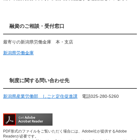
融資のご相談・受付窓口
最寄りの新潟県労働金庫 本・支店
新潟県労働金庫
制度に関する問い合わせ先
新潟県産業労働部 しごと定住促進課
電話025-280-5260
PDF形式のファイルをご覧いただく場合には、Adobe社が提供するAdobe
Readerが必要です。