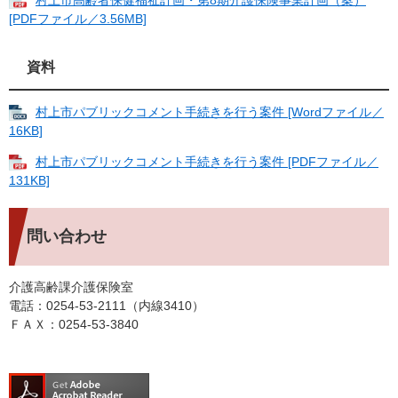
[PDFファイル／3.56MB]
資料
村上市パブリックコメント手続きを行う案件 [Wordファイル／
16KB]
村上市パブリックコメント手続きを行う案件 [PDFファイル／
131KB]
問い合わせ
介護高齢課介護保険室
電話：0254-53-2111（内線3410）
ＦＡＸ：0254-53-3840