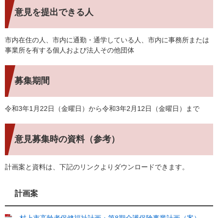
意見を提出できる人
市内在住の人、市内に通勤・通学している人、市内に事務所または
事業所を有する個人および法人その他団体
募集期間
令和3年1月22日（金曜日）から令和3年2月12日（金曜日）まで
意見募集時の資料（参考）
計画案と資料は、下記のリンクよりダウンロードできます。
計画案
村上市高齢者保健福祉計画・第8期介護保険事業計画（案）