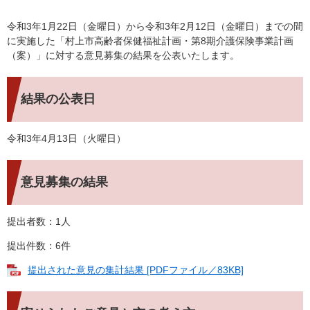
令和3年1月22日（金曜日）から令和3年2月12日（金曜日）までの間
に実施した「村上市高齢者保健福祉計画・第8期介護保険事業計画
（案）」に対する意見募集の結果を公表いたします。
結果の公表日
令和3年4月13日（火曜日）
意見募集の結果
提出者数：1人
提出件数：6件
提出された意見の集計結果 [PDFファイル／83KB]