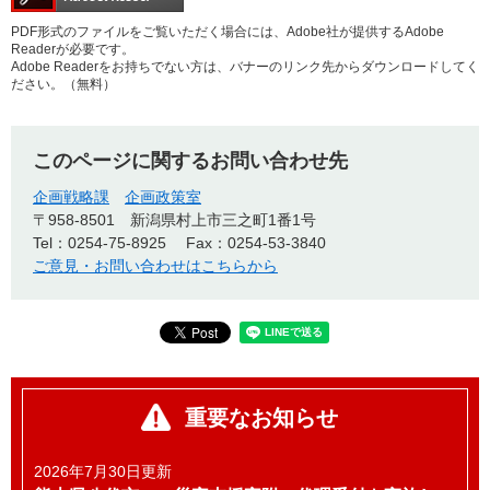
PDF形式のファイルをご覧いただく場合には、Adobe社が提供するAdobe
Readerが必要です。
Adobe Readerをお持ちでない方は、バナーのリンク先からダウンロードしてく
ださい。（無料）
このページに関するお問い合わせ先
企画戦略課
企画政策室
〒958-8501
新潟県村上市三之町1番1号
Tel：0254-75-8925
Fax：0254-53-3840
ご意見・お問い合わせはこちらから
重要なお知らせ
2026年7月30日更新