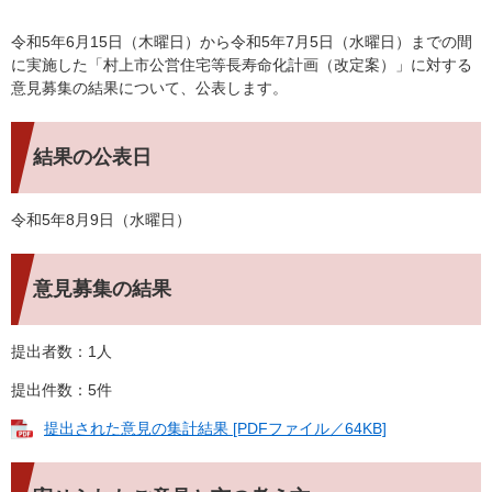
令和5年6月15日（木曜日）から令和5年7月5日（水曜日）までの間
に実施した「村上市公営住宅等長寿命化計画（改定案）」に対する
意見募集の結果について、公表します。
結果の公表日
令和5年8月9日（水曜日）
意見募集の結果
提出者数：1人
提出件数：5件
提出された意見の集計結果 [PDFファイル／64KB]