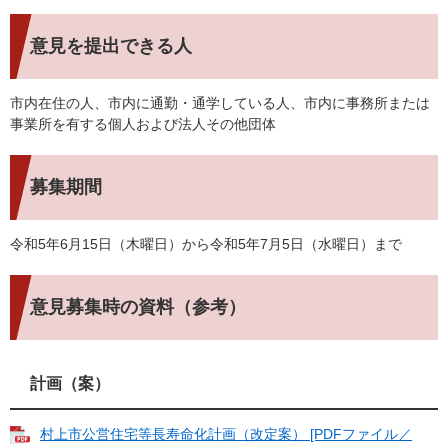
意見を提出できる人
市内在住の人、市内に通勤・通学している人、市内に事務所または
事業所を有する個人および法人その他団体
募集期間
令和5年6月15日（木曜日）から令和5年7月5日（水曜日）まで
意見募集時の資料（参考）
計画（案）
村上市公営住宅等長寿命化計画（改定案） [PDFファイル／