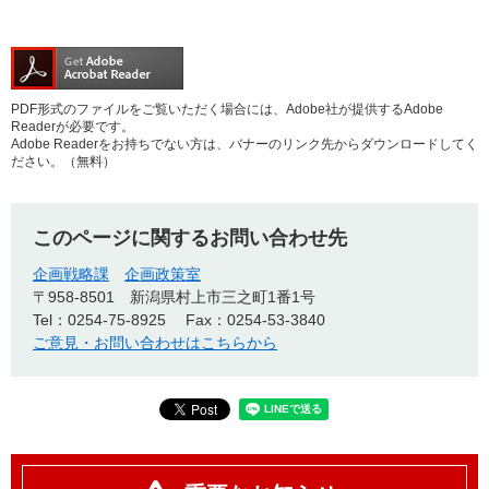
PDF形式のファイルをご覧いただく場合には、Adobe社が提供するAdobe
Readerが必要です。
Adobe Readerをお持ちでない方は、バナーのリンク先からダウンロードしてく
ださい。（無料）
このページに関するお問い合わせ先
企画戦略課
企画政策室
〒958-8501
新潟県村上市三之町1番1号
Tel：0254-75-8925
Fax：0254-53-3840
ご意見・お問い合わせはこちらから