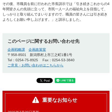
その後、市職員を前に行われた市長訓示では「引き続きこれからの4
年間皆さんの先頭に立って、市民一人一人の福祉向上を目指して、
しっかりと取り組んでまいりますので、職員の皆さんには引き続き
よろしくお願い申し上げます。」と訓示しました。
このページに関するお問い合わせ先
企画戦略課
企画政策室
〒958-8501
新潟県村上市三之町1番1号
Tel：0254-75-8925
Fax：0254-53-3840
ご意見・お問い合わせはこちらから
重要なお知らせ