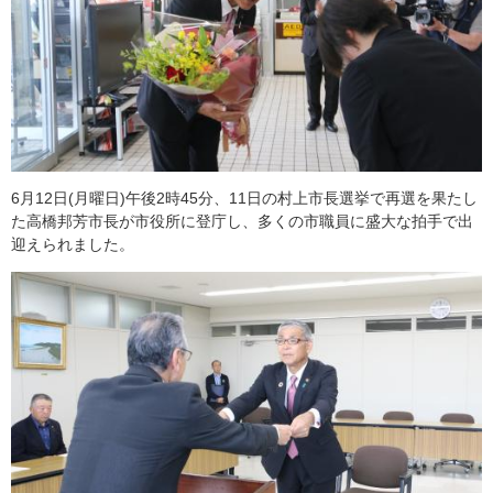
6月12日(月曜日)午後2時45分、11日の村上市長選挙で再選を果たし
た高橋邦芳市長が市役所に登庁し、多くの市職員に盛大な拍手で出
迎えられました。