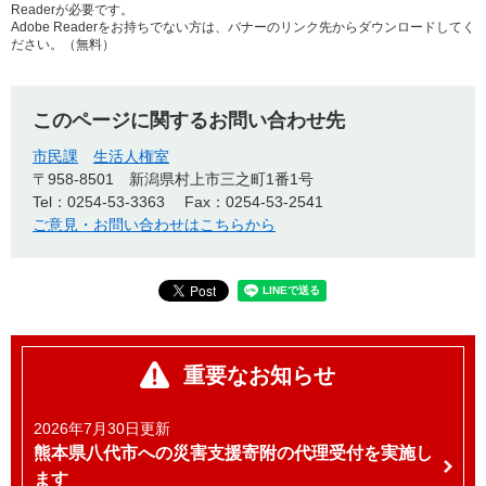
Readerが必要です。
Adobe Readerをお持ちでない方は、バナーのリンク先からダウンロードしてく
ださい。（無料）
このページに関するお問い合わせ先
市民課
生活人権室
〒958-8501
新潟県村上市三之町1番1号
Tel：0254-53-3363
Fax：0254-53-2541
ご意見・お問い合わせはこちらから
重要なお知らせ
2026年7月30日更新
熊本県八代市への災害支援寄附の代理受付を実施し
ます