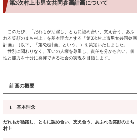
第3次村上市男女共同参画計画について
このたび、「だれもが活躍し、ともに認め合い、支え合う、あふ
れる笑顔のまち村上」を基本理念とする「第3次村上市男女共同参画
計画」（以下、「第3次計画」という。）を策定いたしました。
性別に関わりなく、互いの人権を尊重し、責任を分かち合い、個
性と能力を十分に発揮できる社会の実現を目指します。
計画の概要
1 基本理念
だれもが活躍し、ともに認め合い、支え合う、あふれる笑顔のまち
村上