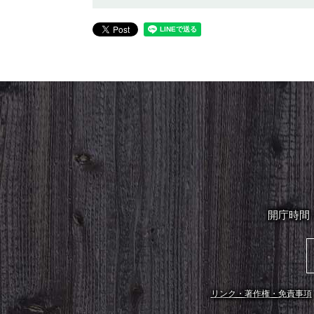
開庁時間
リンク・著作権・免責事項