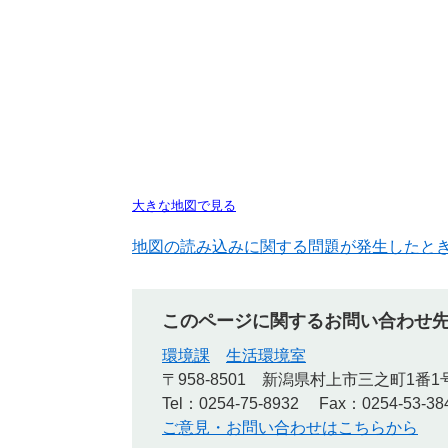
大きな地図で見る
地図の読み込みに関する問題が発生したと
このページに関するお問い合わせ
環境課
生活環境室
〒958-8501
新潟県村上市三之町1番1
Tel：0254-75-8932
Fax：0254-53-38
ご意見・お問い合わせはこちらから