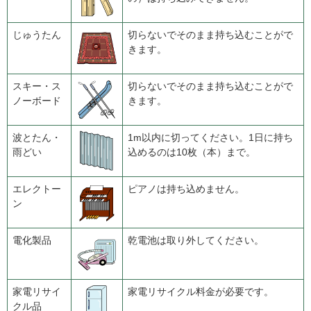
じゅうたん
切らないでそのまま持ち込むことがで
きます。
スキー・ス
切らないでそのまま持ち込むことがで
ノーボード
きます。
波とたん・
1m以内に切ってください。1日に持ち
雨どい
込めるのは10枚（本）まで。
エレクトー
ピアノは持ち込めません。
ン
電化製品
乾電池は取り外してください。
家電リサイ
家電リサイクル料金が必要です。
クル品