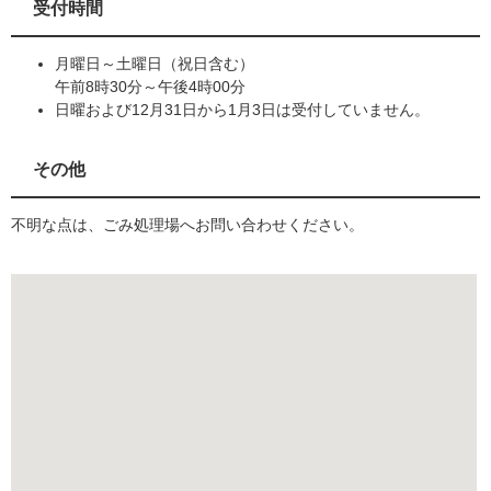
受付時間
月曜日～土曜日（祝日含む）
午前8時30分～午後4時00分
日曜および12月31日から1月3日は受付していません。
その他
不明な点は、ごみ処理場へお問い合わせください。