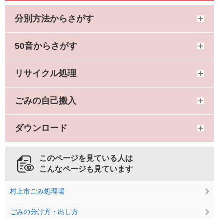
分別方法からさがす
50音からさがす
リサイクル処理
ごみの自己搬入
ダウンロード
このページを見ている人は
こんなページも見ています
村上市ごみ処理場
ごみの分け方・出し方