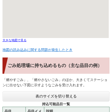
大きな地図で見る
地図の読み込みに関する問題が発生したとき
ごみ処理場に持ち込めるもの（主な品目の例）
「燃やすごみ」、「燃やさないごみ」のほか、大きくてステーショ
ンに出せない下図に示すようなごみを受け入れます。
表のサイズを切り替える
持込可能品目一覧
品目
品目イメ
説明