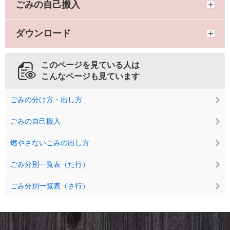
ごみの自己搬入
ダウンロード
このページを見ている人は
こんなページも見ています
ごみの分け方・出し方
ごみの自己搬入
燃やさないごみの出し方
ごみ分別一覧表（た行）
ごみ分別一覧表（さ行）