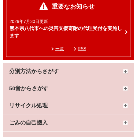
重要なお知らせ
2026年7月30日更新
熊本県八代市への災害支援寄附の代理受付を実施し
ます
一覧
RSS
分別方法からさがす
50音からさがす
リサイクル処理
ごみの自己搬入