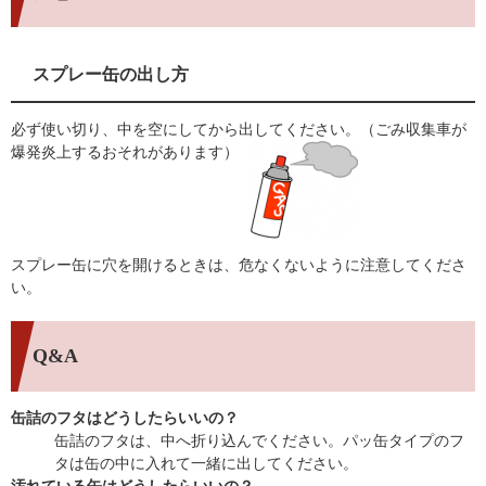
スプレー缶の出し方
必ず使い切り、中を空にしてから出してください。（ごみ収集車が
爆発炎上するおそれがあります）
スプレー缶に穴を開けるときは、危なくないように注意してくださ
い。
Q&A
缶詰のフタはどうしたらいいの？
缶詰のフタは、中へ折り込んでください。パッ缶タイプのフ
タは缶の中に入れて一緒に出してください。