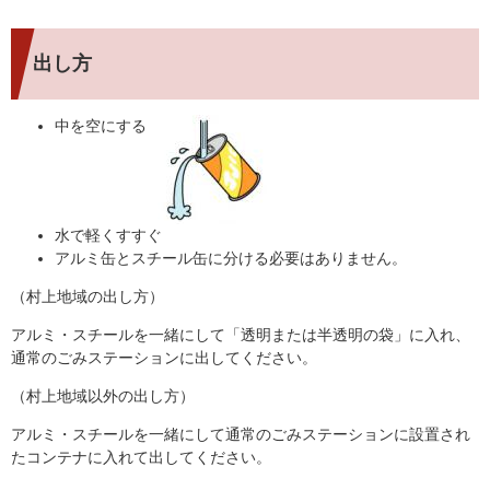
出し方
中を空にする
水で軽くすすぐ
アルミ缶とスチール缶に分ける必要はありません。
（村上地域の出し方）
アルミ・スチールを一緒にして「透明または半透明の袋」に入れ、
通常のごみステーションに出してください。
（村上地域以外の出し方）
アルミ・スチールを一緒にして通常のごみステーションに設置され
たコンテナに入れて出してください。