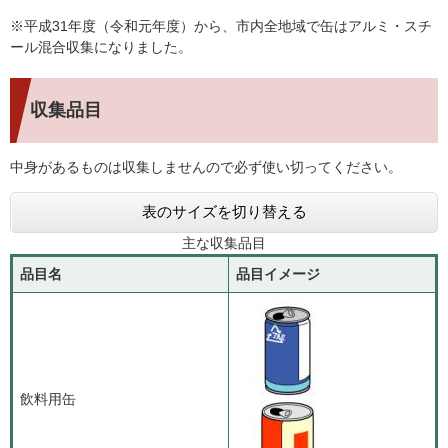
※平成31年度（令和元年度）から、市内全地域で缶はアルミ・スチ
ール混合収集になりました。
収集品目
中身があるものは収集しませんので必ず使い切ってください。
表のサイズを切り替える
主な収集品目
品目名
品目イメージ
飲料用缶