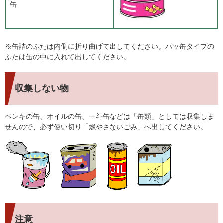
缶
※缶詰のふたは内側に折り曲げて出してください。パッ缶タイプの
ふたは缶の中に入れて出してください。
収集しない物
ペンキの缶、オイルの缶、一斗缶などは「缶類」としては収集しま
せんので、必ず使い切り「燃やさないごみ」へ出してください。
注意