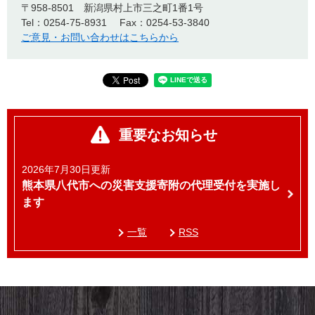
〒958-8501
新潟県村上市三之町1番1号
Tel：0254-75-8931
Fax：0254-53-3840
ご意見・お問い合わせはこちらから
重要なお知らせ
2026年7月30日更新
熊本県八代市への災害支援寄附の代理受付を実施し
ます
一覧
RSS