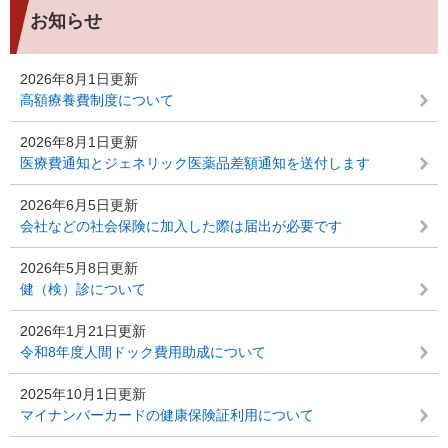
お知らせ
2026年8月1日更新
高額療養費制度について
2026年8月1日更新
医療費通知とジェネリック医薬品差額通知を送付します
2026年6月5日更新
会社などの社会保険に加入した際は届出が必要です
2026年5月8日更新
健（検）診について
2026年1月21日更新
令和8年度人間ドック費用助成について
2025年10月1日更新
マイナンバーカードの健康保険証利用について