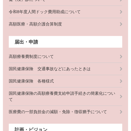
令和8年度人間ドック費用助成について
高額医療・高額介護合算制度
届出・申請
高額療養費制度について
国民健康保険 交通事故などにあったときは
国民健康保険 各種様式
国民健康保険の高額療養費支給申請手続きの簡素化につい
て
医療費の一部負担金の減額・免除・徴収猶予について
計画・ビジョン