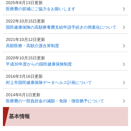
2025年8月13日更新
医療費の節減にご協力をお願いします
2022年10月15日更新
国民健康保険の高額療養費支給申請手続きの簡素化について
2021年10月12日更新
高額医療・高額介護合算制度
2020年10月15日更新
平成30年度からの国民健康保険制度
2016年3月16日更新
村上市国民健康保険データヘルス計画について
2014年6月1日更新
医療費の一部負担金の減額・免除・徴収猶予について
基本情報