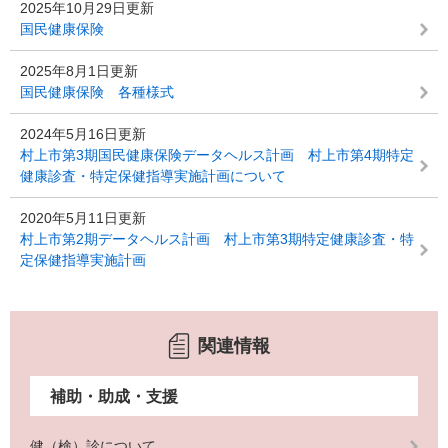
2025年10月29日更新
国民健康保険
2025年8月1日更新
国民健康保険 各種様式
2024年5月16日更新
村上市第3期国民健康保険データヘルス計画 村上市第4期特定
健康診査・特定保健指導実施計画について
2020年5月11日更新
村上市第2期データヘルス計画 村上市第3期特定健康診査・特
定保健指導実施計画
関連情報
補助・助成・支援
健（検）診について