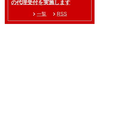
の代理受付を実施します
一覧
RSS