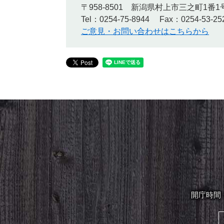
〒958-8501
新潟県村上市三之町1番1
Tel：0254-75-8944
Fax：0254-53-25
ご意見・お問い合わせはこちらから
開庁時間