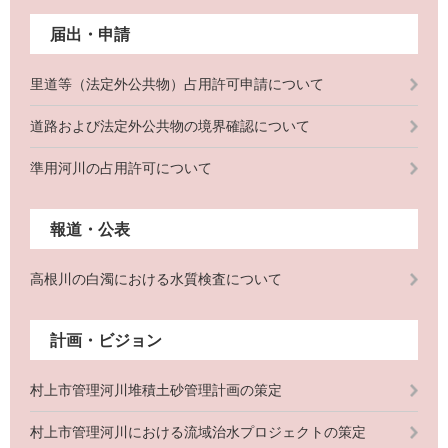
届出・申請
里道等（法定外公共物）占用許可申請について
道路および法定外公共物の境界確認について
準用河川の占用許可について
報道・公表
高根川の白濁における水質検査について
計画・ビジョン
村上市管理河川堆積土砂管理計画の策定
村上市管理河川における流域治水プロジェクトの策定