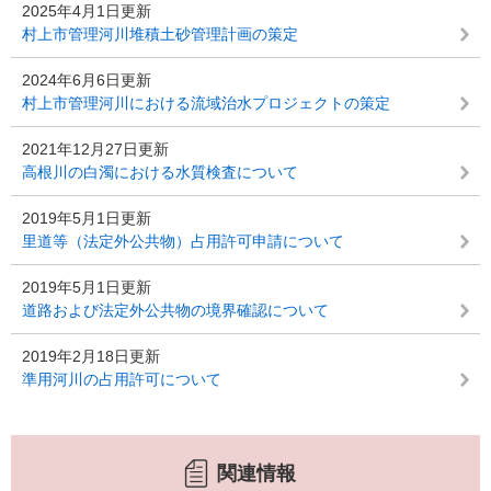
2025年4月1日更新
村上市管理河川堆積土砂管理計画の策定
2024年6月6日更新
村上市管理河川における流域治水プロジェクトの策定
2021年12月27日更新
高根川の白濁における水質検査について
2019年5月1日更新
里道等（法定外公共物）占用許可申請について
2019年5月1日更新
道路および法定外公共物の境界確認について
2019年2月18日更新
準用河川の占用許可について
関連情報