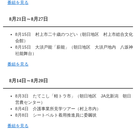
番組を見る
8月21日～8月27日
8月15日 村上市二十歳のつどい（朝日地区 村上市総合文化
会館）
8月15日 大須戸能「薪能」（朝日地区 大須戸地内 八坂神
社能舞台）
番組を見る
8月14日～8月20日
8月3日 たてこし「軽トラ市」（朝日地区 JA北新潟 朝日
営農センター）
8月4日 介護事業所見学ツアー（村上市内）
8月8日 シートベルト着用推進員に委嘱状
番組を見る