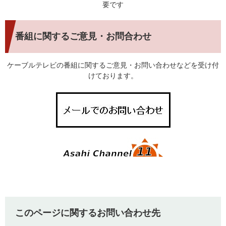
要です
番組に関するご意見・お問合わせ
ケーブルテレビの番組に関するご意見・お問い合わせなどを受け付
けております。
このページに関するお問い合わせ先