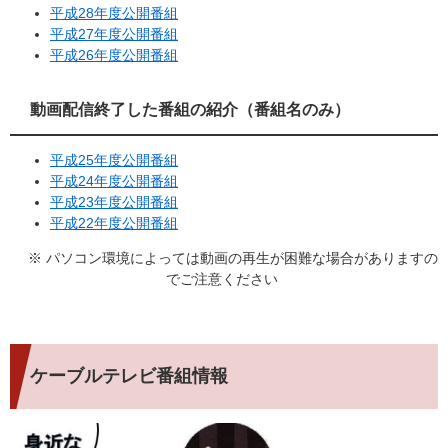
平成28年度公開番組
平成27年度公開番組
平成26年度公開番組
動画配信終了した番組の紹介（番組名のみ）
平成25年度公開番組
平成24年度公開番組
平成23年度公開番組
平成22年度公開番組
※ パソコン環境によっては動画の再生が困難な場合がありますの
でご注意ください
ケーブルテレビ番組情報