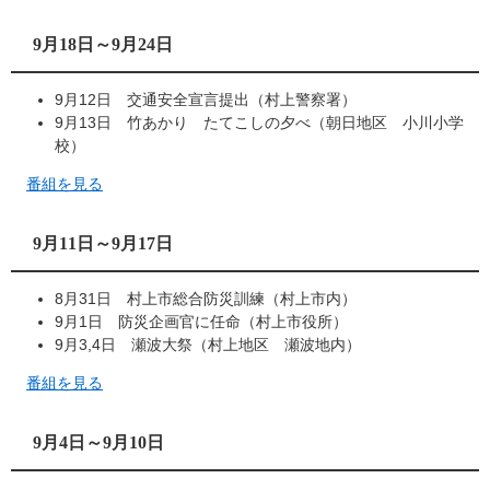
9月18日～9月24日
9月12日 交通安全宣言提出（村上警察署）
9月13日 竹あかり たてこしの夕べ（朝日地区 小川小学
校）
番組を見る
9月11日～9月17日
8月31日 村上市総合防災訓練（村上市内）
9月1日 防災企画官に任命（村上市役所）
9月3,4日 瀬波大祭（村上地区 瀬波地内）
番組を見る
9月4日～9月10日