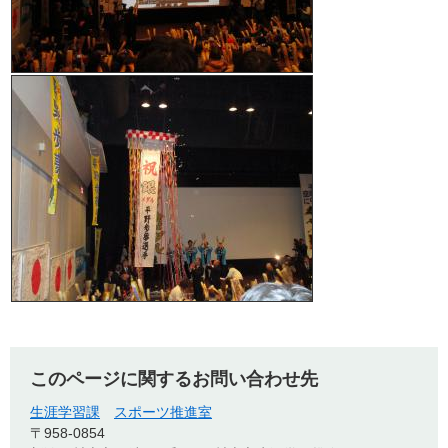
このページに関するお問い合わせ先
生涯学習課
スポーツ推進室
〒958-0854