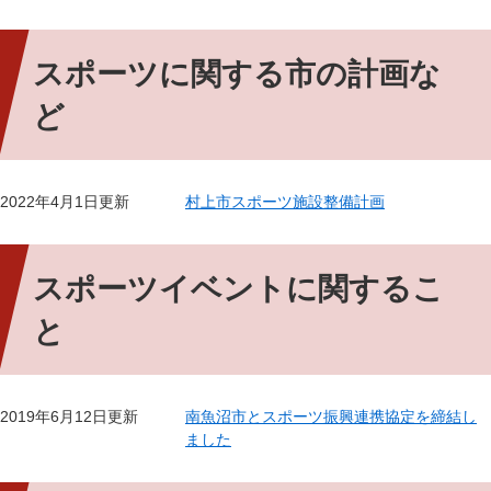
スポーツに関する市の計画な
ど
2022年4月1日更新
村上市スポーツ施設整備計画
スポーツイベントに関するこ
と
2019年6月12日更新
南魚沼市とスポーツ振興連携協定を締結し
ました