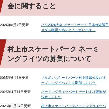
会に関すること
2024年8月7日更新
パリ2024大会 スケートボード 日本代表選手
メダル獲得おめでとうございます！
村上市スケートパーク ネーミ
ングライツの募集について
2025年6月1日更新
ブルボンスケートパーク村上除幕式及びオ
ープニングイベントを開催しました
2025年4月11日更新
ネーミングライツパートナーおよび愛称が
決定しました
2025年1月24日更新
村上市スケートパークネーミングライツパ