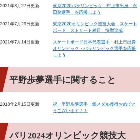
2021年8月27日更新
東京2020パラリンピック 村上市出身 永
田務選手 を応援しよう
2021年7月26日更新
東京2020オリンピック競技大会 スケート
ボード ストリート種目 快挙達成
2021年7月14日更新
スケートボード日本代表選手・村上市出身
オリンピック・パラリンピック選手を応援
しよう
平野歩夢選手に関すること
2018年2月15日更新
祝 平野歩夢選手 銀メダル獲得おめでと
うございます！！
パリ2024オリンピック競技大