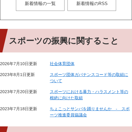
新着情報の一覧
新着情報のRSS
スポーツの振興に関すること
2026年7月10日更新
社会体育団体
2023年8月1日更新
スポーツ団体ガバナンスコード等の取組に
ついて
2023年7月20日更新
スポーツにおける暴力・ハラスメント等の
根絶に向けた取組
2023年7月18日更新
ちょこっとサンバを踊りませんか - スポ
ーツ推進委員協議会