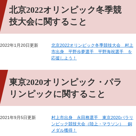
北京2022オリンピック冬季競
技大会に関すること
2022年1月20日更新
北京2022オリンピック冬季競技大会 村上
市出身 平野歩夢選手 平野海祝選手 を
応援しよう！
東京2020オリンピック・パラ
リンピックに関すること
2021年9月5日更新
村上市出身 永田務選手 東京2020パラリ
ンピック競技大会（陸上・マラソン） 銅
メダル獲得！