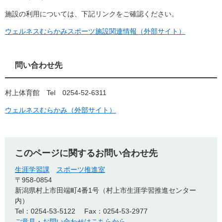
施設の利用については、下記リンクをご確認ください。
ウェルネスむらかみスポーツ施設関連情報（外部サイト）
問い合わせ先
村上体育館 Tel 0254-52-6311
ウェルネスむらかみ（外部サイト）
このページに関するお問い合わせ先
生涯学習課
スポーツ推進室
〒958-0854
新潟県村上市田端町4番1号（村上市生涯学習推進センター
内）
Tel：0254-53-5122
Fax：0254-53-2977
ご意見・お問い合わせはこちらから