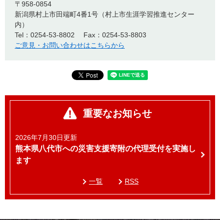
〒958-0854
新潟県村上市田端町4番1号（村上市生涯学習推進センター
内）
Tel：0254-53-8802
Fax：0254-53-8803
ご意見・お問い合わせはこちらから
重要なお知らせ
2026年7月30日更新
熊本県八代市への災害支援寄附の代理受付を実施し
ます
一覧
RSS