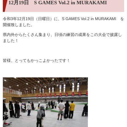
12月19日 S GAMES Vol.2 in MURAKAMI
令和3年12月19日（日曜日）に、S GAMES Vol.2 in MURAKAMI を
開催致しました。
県内外からたくさん集まり、日頃の練習の成果をこの大会で披露し
ました！
皆様、とってもかっこよかったです！