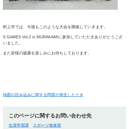
村上市では、今後もこのような大会を開催していきます。
S GAMES Vol.2 in MURAKAMIに参加していただきありがとうござ
いました。
また皆様の披露を楽しみにお待ちしております。
地図の読み込みに関する問題が発生したとき
このページに関するお問い合わせ先
生涯学習課
スポーツ推進室