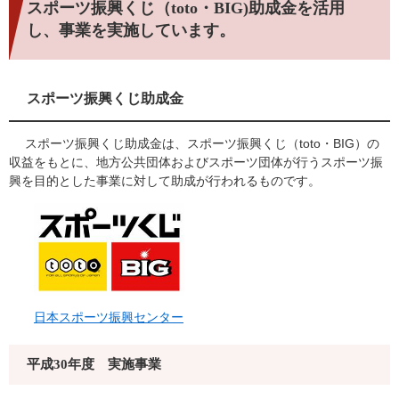
スポーツ振興くじ（toto・BIG)助成金を活用
し、事業を実施しています。
スポーツ振興くじ助成金
スポーツ振興くじ助成金は、スポーツ振興くじ（toto・BIG）の
収益をもとに、地方公共団体およびスポーツ団体が行うスポーツ振
興を目的とした事業に対して助成が行われるものです。
日本スポーツ振興センター
平成30年度 実施事業