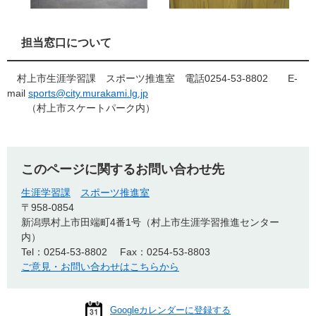
担当窓口について
村上市生涯学習課 スポーツ推進室 電話0254-53-8802 E-
mail
sports@city.murakami.lg.jp
（村上市スケートパーク内）
このページに関するお問い合わせ先
生涯学習課
スポーツ推進室
〒958-0854
新潟県村上市田端町4番1号（村上市生涯学習推進センター
内）
Tel：0254-53-8802
Fax：0254-53-8803
ご意見・お問い合わせはこちらから
Googleカレンダーに登録する