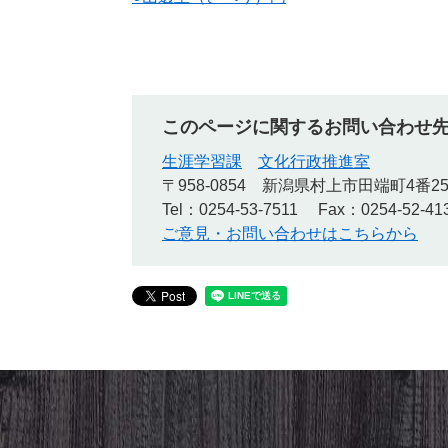
このページに関するお問い合わせ
生涯学習課
文化行政推進室
〒958-0854
新潟県村上市田端町4番2
Tel：0254-53-7511
Fax：0254-52-41
ご意見・お問い合わせはこちらから