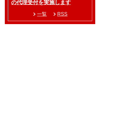
の代理受付を実施します
一覧
RSS