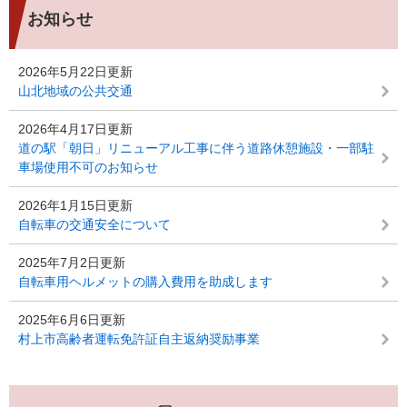
お知らせ
2026年5月22日更新
山北地域の公共交通
2026年4月17日更新
道の駅「朝日」リニューアル工事に伴う道路休憩施設・一部駐
車場使用不可のお知らせ
2026年1月15日更新
自転車の交通安全について
2025年7月2日更新
自転車用ヘルメットの購入費用を助成します
2025年6月6日更新
村上市高齢者運転免許証自主返納奨励事業