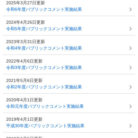
2025年3月27日更新
令和6年度パブリックコメント実施結果
2024年4月26日更新
令和5年度パブリックコメント実施結果
2023年3月31日更新
令和4年度パブリックコメント実施結果
2022年4月6日更新
令和3年度パブリックコメント実施結果
2021年5月6日更新
令和2年度パブリックコメント実施結果
2020年4月1日更新
令和元年度パブリックコメント実施結果
2019年4月1日更新
平成30年度パブリックコメント実施結果