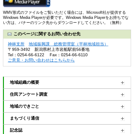
WMV形式のファイルをご覧いただく場合には、Microsoft社が提供する
Windows Media Playerが必要です。
Windows Media Playerをお持ちでな
い方は、バナーのリンク先からダウンロードしてください。（無料）
このページに関するお問い合わせ先
神林支所
地域振興課 総務管理室（平林地域担当）
〒959-3492
新潟県村上市岩船駅前56番地
Tel：0254-66-6122
Fax：0254-66-6110
ご意見・お問い合わせはこちらから
地域組織の概要
住民アンケート調査
地域のできごと
まちづくり通信
記念誌