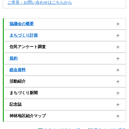
ご意見・お問い合わせはこちらから
協議会の概要
まちづくり計画
住民アンケート調査
規約
総会資料
活動紹介
まちづくり新聞
記念誌
神林地区紹介マップ