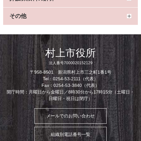
その他
村上市役所
法人番号7000020152129
〒958-8501 新潟県村上市三之町1番1号
Tel：0254-53-2111（代表）
Fax：0254-53-3840（代表）
開庁時間：月曜日から金曜日／8時30分から17時15分（土曜日・
日曜日・祝日は閉庁）
メールでのお問い合わせ
組織別電話番号一覧