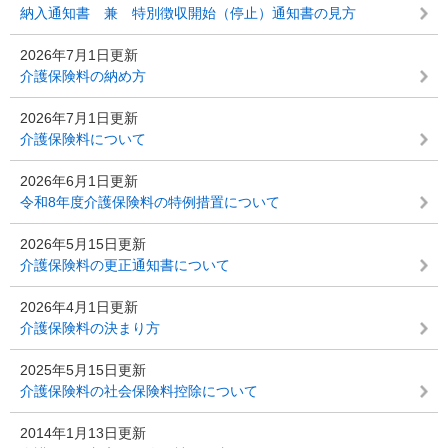
納入通知書 兼 特別徴収開始（停止）通知書の見方
2026年7月1日更新
介護保険料の納め方
2026年7月1日更新
介護保険料について
2026年6月1日更新
令和8年度介護保険料の特例措置について
2026年5月15日更新
介護保険料の更正通知書について
2026年4月1日更新
介護保険料の決まり方
2025年5月15日更新
介護保険料の社会保険料控除について
2014年1月13日更新