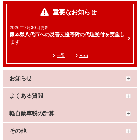
重要なお知らせ
2026年7月30日更新
熊本県八代市への災害支援寄附の代理受付を実施し
ます
一覧
RSS
お知らせ
よくある質問
軽自動車税の計算
その他