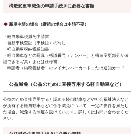
構造変更車減免の申請手続きに必要な書類
新規申請の場合（継続の場合は申請不要）
・軽自動車税減免申請書
・自動車検査証（車検証）の写し
・軽自動車税納税通知書
・軽自動車などの写真（標識番号（ナンバー）と構造変更部分が確
認できる写真）または仕様書
・申請者（納税義務者）のマイナンバーカードまたは通知カード
公益減免（公益のために直接専用する軽自動車など）
公益のため直接専用すると認める軽自動車などや社会福祉法人など
が所有する軽自動車などに係る減免について、一定の要件を満たし
た場合、減免する制度を設けています。詳しくはお問い合わせくだ
さい。